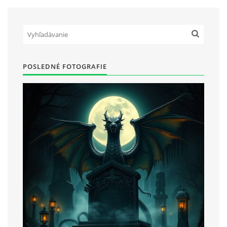
POSLEDNÉ FOTOGRAFIE