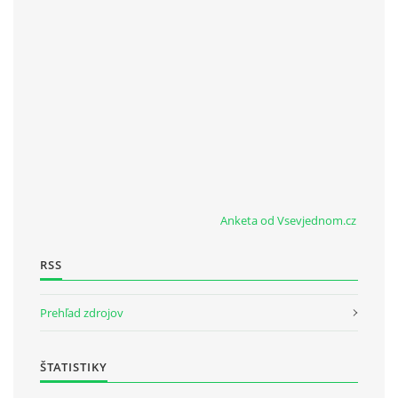
Anketa od Vsevjednom.cz
RSS
Prehľad zdrojov
ŠTATISTIKY