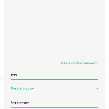
Anketa od Vsevjednom.cz
RSS
Prehľad zdrojov
ŠTATISTIKY