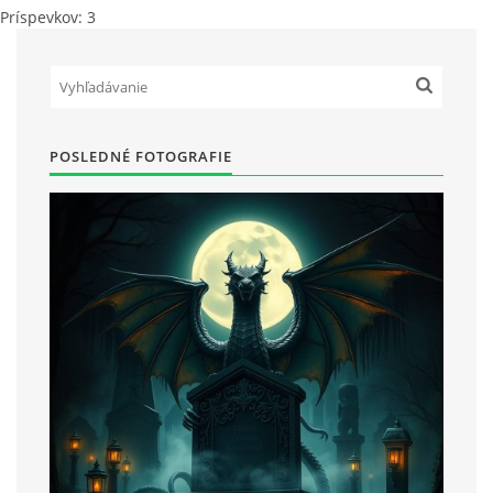
Príspevkov:
3
POSLEDNÉ FOTOGRAFIE