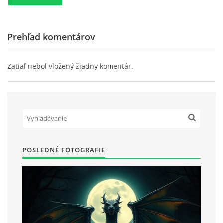
Prehľad komentárov
Zatiaľ nebol vložený žiadny komentár.
POSLEDNÉ FOTOGRAFIE