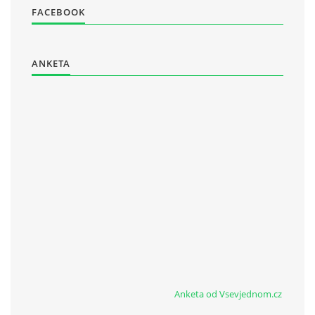
FACEBOOK
ANKETA
Anketa od Vsevjednom.cz