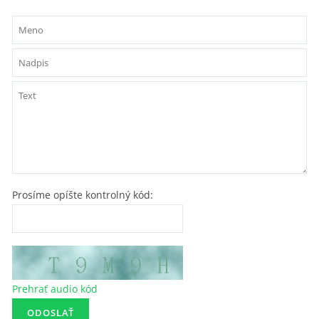
Prosíme opíšte kontrolný kód:
Prehrať audio kód