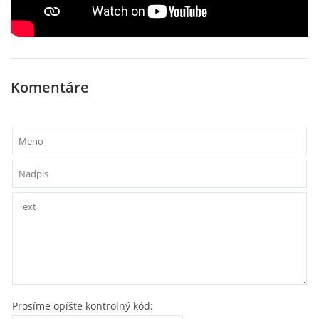
Komentáre
Prosíme opíšte kontrolný kód: