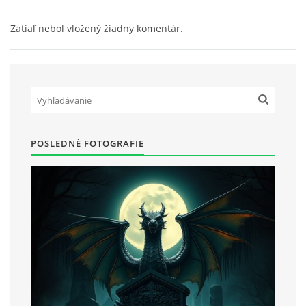
Zatiaľ nebol vložený žiadny komentár.
POSLEDNÉ FOTOGRAFIE