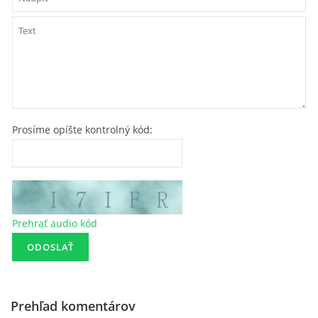
Prosíme opíšte kontrolný kód:
Prehrať audio kód
Prehľad komentárov