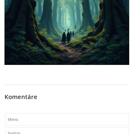
Komentáre