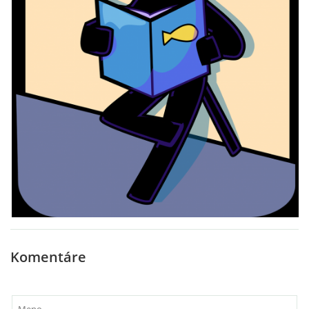
Komentáre