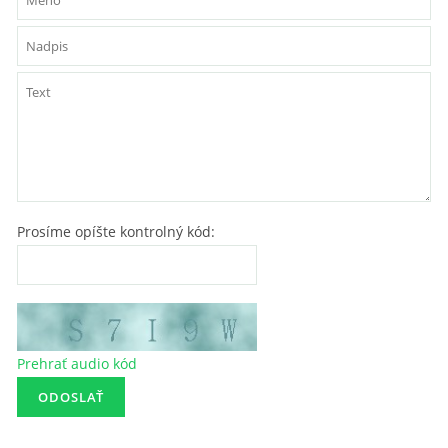
Prosíme opíšte kontrolný kód:
Prehrať audio kód