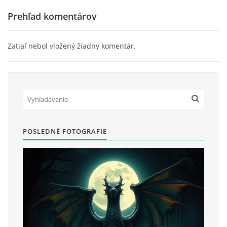
Prehľad komentárov
Zatiaľ nebol vložený žiadny komentár.
POSLEDNÉ FOTOGRAFIE