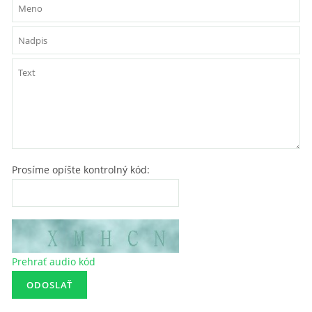
Prosíme opíšte kontrolný kód:
Prehrať audio kód