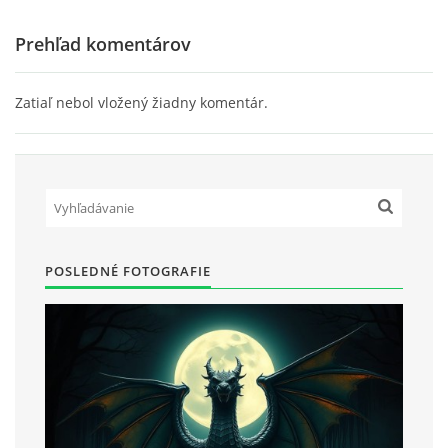
Prehľad komentárov
Zatiaľ nebol vložený žiadny komentár.
POSLEDNÉ FOTOGRAFIE