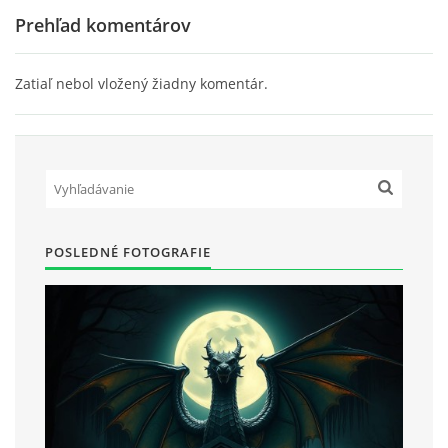
Prehľad komentárov
Zatiaľ nebol vložený žiadny komentár.
POSLEDNÉ FOTOGRAFIE