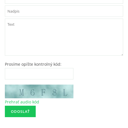
Prosíme opíšte kontrolný kód:
Prehrať audio kód