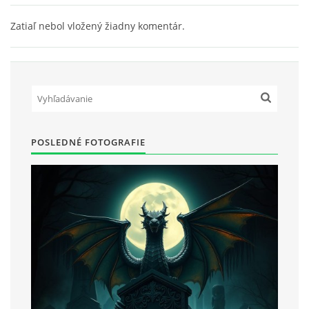
Zatiaľ nebol vložený žiadny komentár.
POSLEDNÉ FOTOGRAFIE