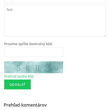
Prosíme opíšte kontrolný kód:
Prehrať audio kód
Prehľad komentárov