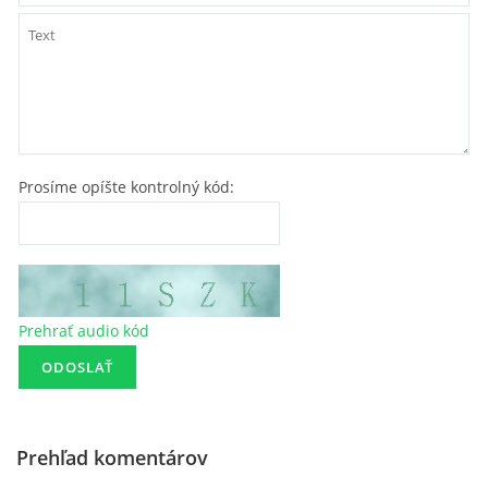
Prosíme opíšte kontrolný kód:
Prehrať audio kód
Prehľad komentárov