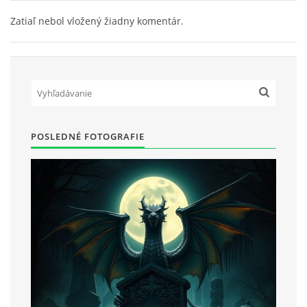
Zatiaľ nebol vložený žiadny komentár.
POSLEDNÉ FOTOGRAFIE