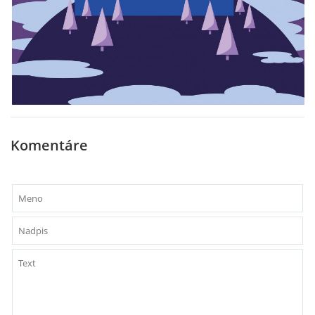
Komentáre