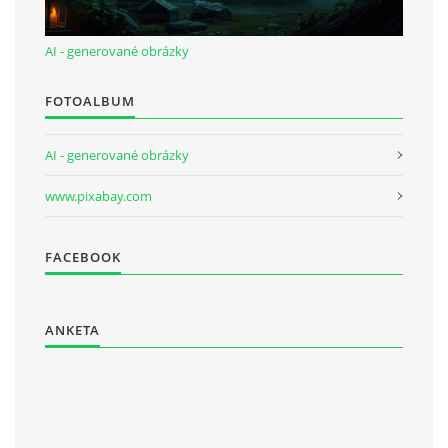
AI - generované obrázky
FOTOALBUM
AI - generované obrázky
www.pixabay.com
FACEBOOK
ANKETA