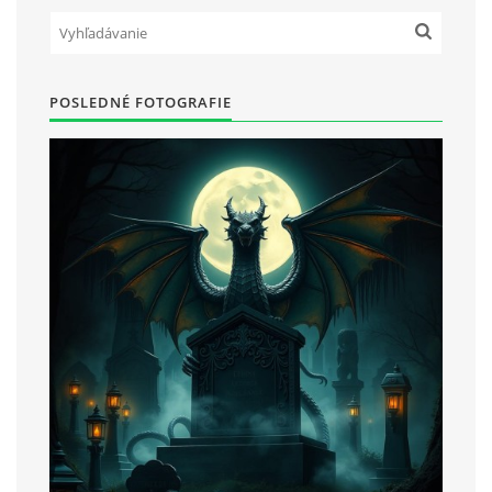
POSLEDNÉ FOTOGRAFIE