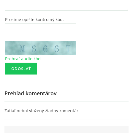
Prosíme opíšte kontrolný kód:
Prehrať audio kód
Prehľad komentárov
Zatiaľ nebol vložený žiadny komentár.