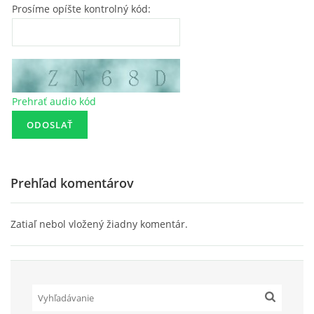
Prosíme opíšte kontrolný kód:
Prehrať audio kód
Prehľad komentárov
Zatiaľ nebol vložený žiadny komentár.