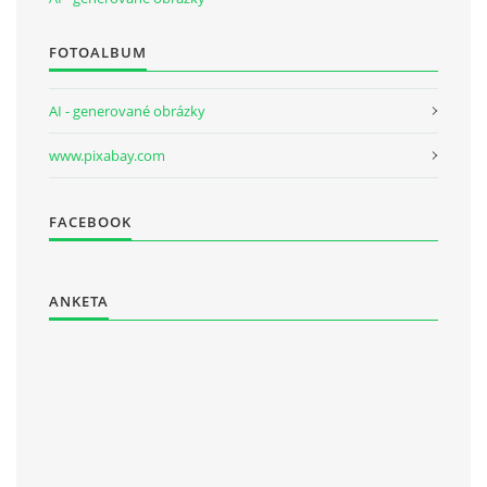
FOTOALBUM
AI - generované obrázky
www.pixabay.com
FACEBOOK
ANKETA