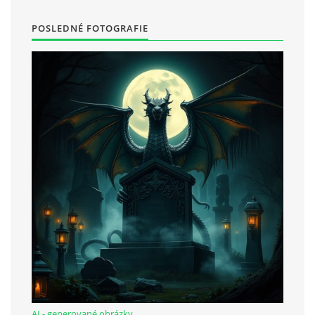
POSLEDNÉ FOTOGRAFIE
AI - generované obrázky