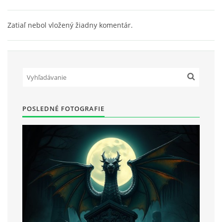
Zatiaľ nebol vložený žiadny komentár.
POSLEDNÉ FOTOGRAFIE