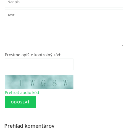
Prosíme opíšte kontrolný kód:
Prehrať audio kód
Prehľad komentárov