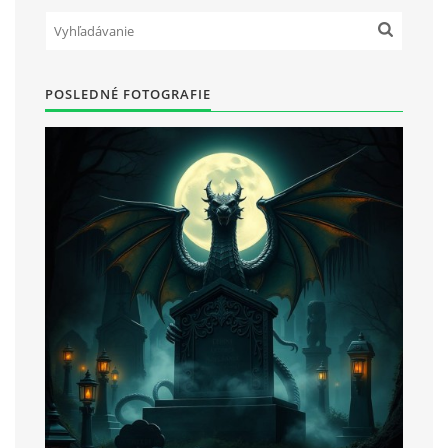
POSLEDNÉ FOTOGRAFIE