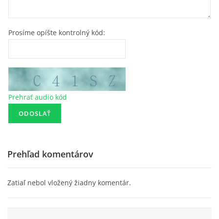
Prosíme opíšte kontrolný kód:
Prehrať audio kód
Prehľad komentárov
Zatiaľ nebol vložený žiadny komentár.