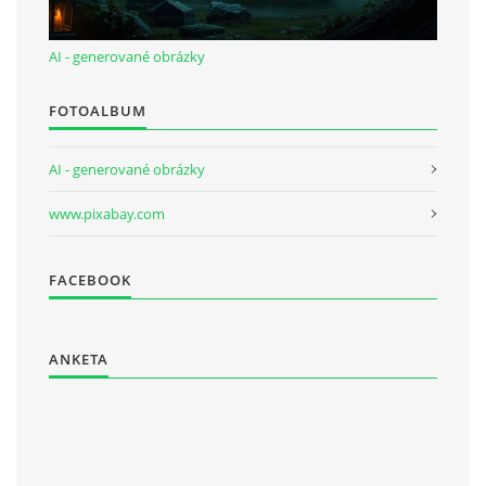
AI - generované obrázky
FOTOALBUM
AI - generované obrázky
www.pixabay.com
FACEBOOK
ANKETA