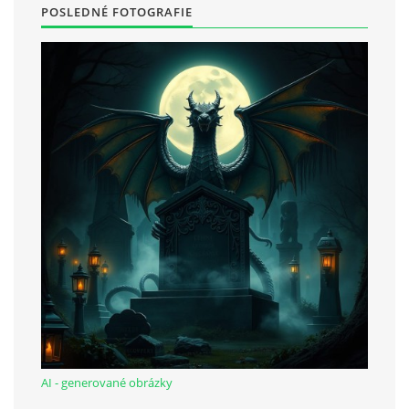
POSLEDNÉ FOTOGRAFIE
AI - generované obrázky