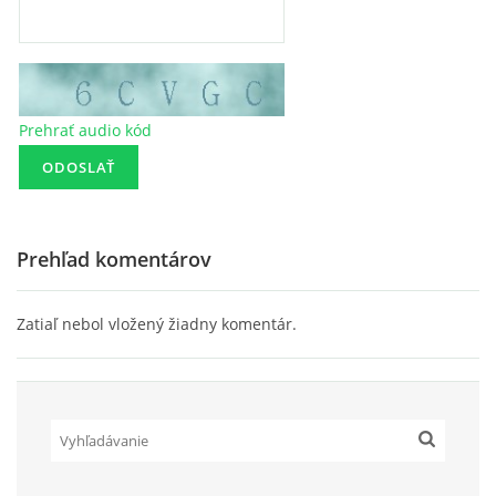
Prehrať audio kód
Prehľad komentárov
Zatiaľ nebol vložený žiadny komentár.