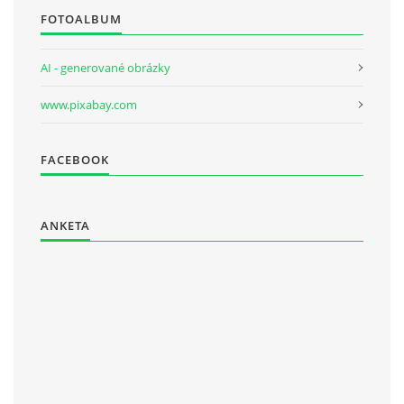
FOTOALBUM
AI - generované obrázky
www.pixabay.com
FACEBOOK
ANKETA