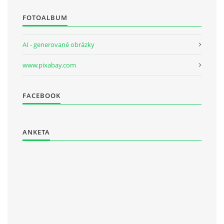
FOTOALBUM
AI - generované obrázky
www.pixabay.com
FACEBOOK
ANKETA