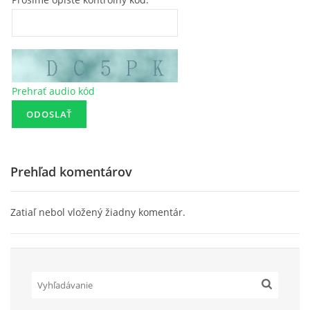
Prehrať audio kód
Prehľad komentárov
Zatiaľ nebol vložený žiadny komentár.