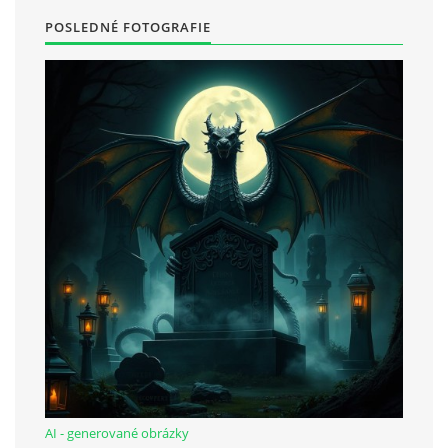
POSLEDNÉ FOTOGRAFIE
AI - generované obrázky