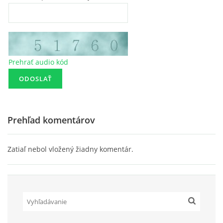
Prehrať audio kód
Prehľad komentárov
Zatiaľ nebol vložený žiadny komentár.