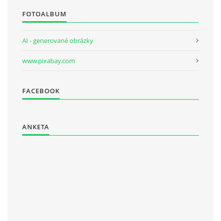
FOTOALBUM
AI - generované obrázky
www.pixabay.com
FACEBOOK
ANKETA