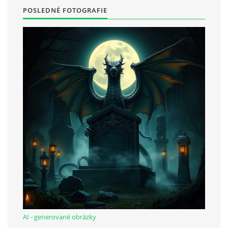
POSLEDNÉ FOTOGRAFIE
AI - generované obrázky