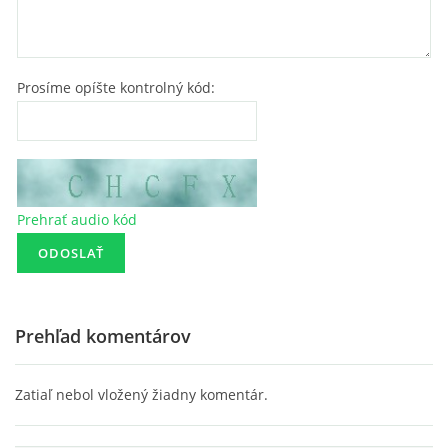
Prosíme opíšte kontrolný kód:
Prehrať audio kód
Prehľad komentárov
Zatiaľ nebol vložený žiadny komentár.