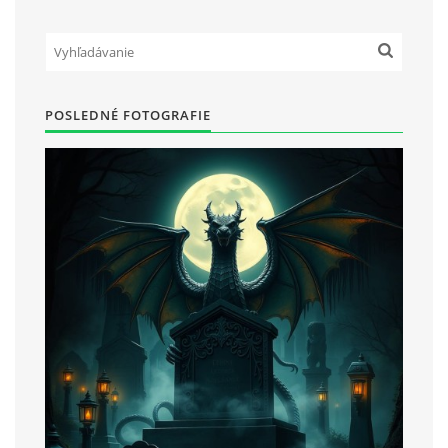
POSLEDNÉ FOTOGRAFIE