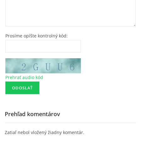
Prosíme opíšte kontrolný kód:
Prehrať audio kód
Prehľad komentárov
Zatiaľ nebol vložený žiadny komentár.