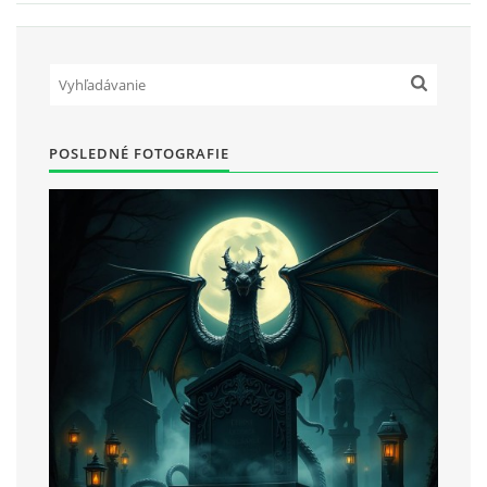
POSLEDNÉ FOTOGRAFIE