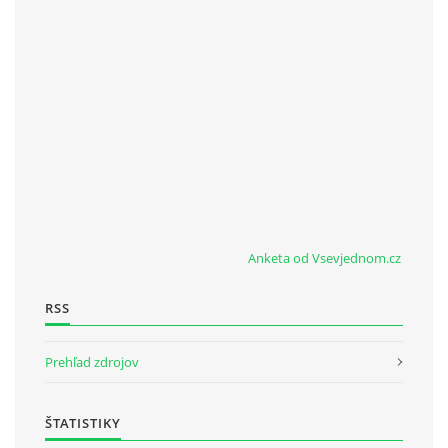
Anketa od Vsevjednom.cz
RSS
Prehľad zdrojov
ŠTATISTIKY