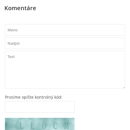
Komentáre
Prosíme opíšte kontrolný kód: