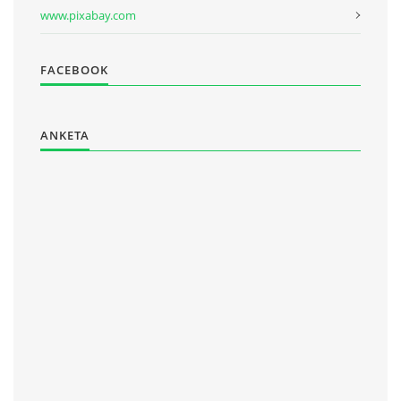
www.pixabay.com
FACEBOOK
ANKETA