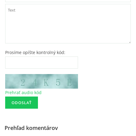
Prosíme opíšte kontrolný kód:
Prehrať audio kód
Prehľad komentárov