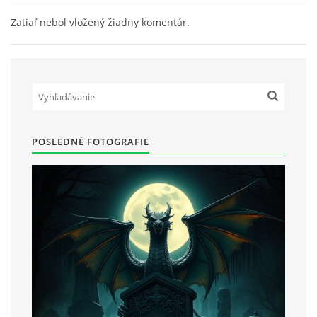
Zatiaľ nebol vložený žiadny komentár.
POSLEDNÉ FOTOGRAFIE