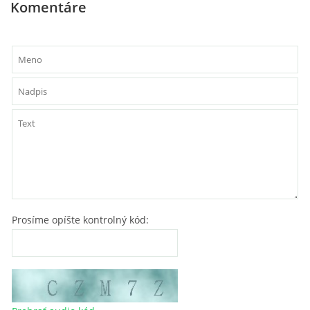
Komentáre
Prosíme opíšte kontrolný kód: