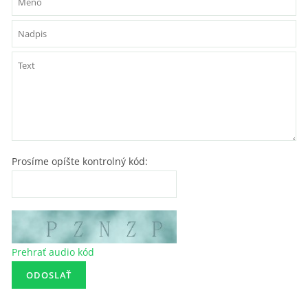
Prosíme opíšte kontrolný kód:
Prehrať audio kód