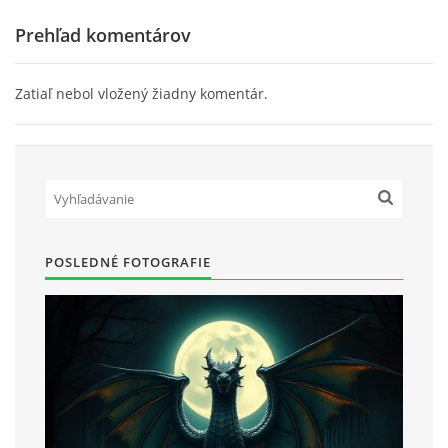
Prehľad komentárov
Zatiaľ nebol vložený žiadny komentár.
POSLEDNÉ FOTOGRAFIE