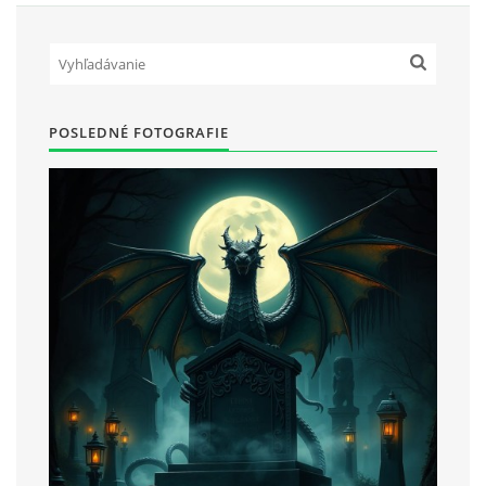
POSLEDNÉ FOTOGRAFIE