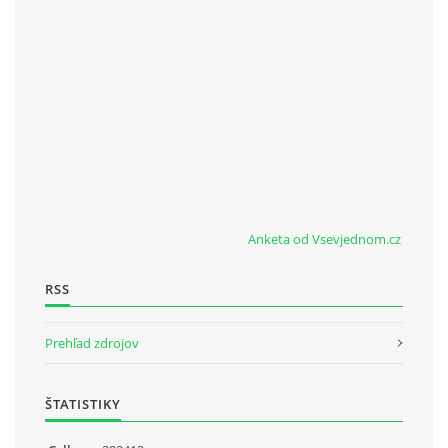
Anketa od Vsevjednom.cz
RSS
Prehľad zdrojov
ŠTATISTIKY