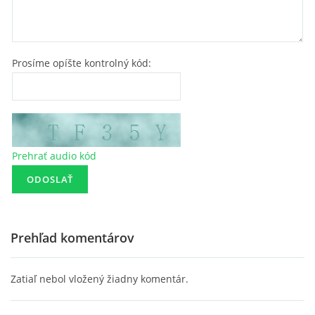
Prosíme opíšte kontrolný kód:
Prehrať audio kód
Prehľad komentárov
Zatiaľ nebol vložený žiadny komentár.