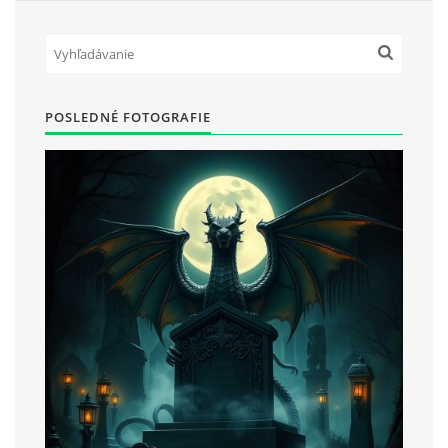
POSLEDNÉ FOTOGRAFIE