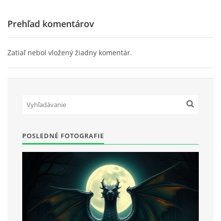
Prehľad komentárov
Zatiaľ nebol vložený žiadny komentár.
POSLEDNÉ FOTOGRAFIE