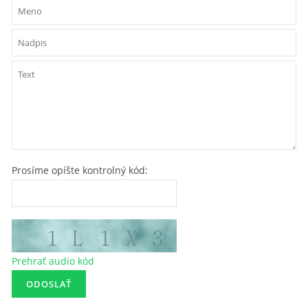
Prosíme opíšte kontrolný kód:
Prehrať audio kód