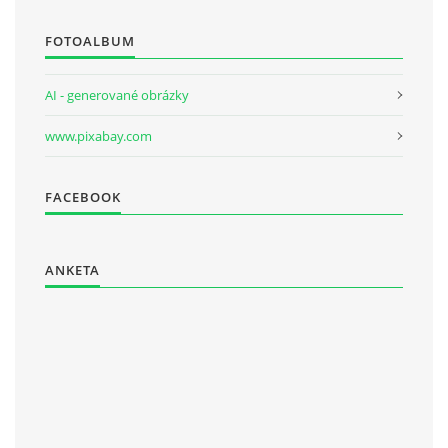
FOTOALBUM
AI - generované obrázky
www.pixabay.com
FACEBOOK
ANKETA