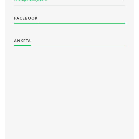
FACEBOOK
ANKETA