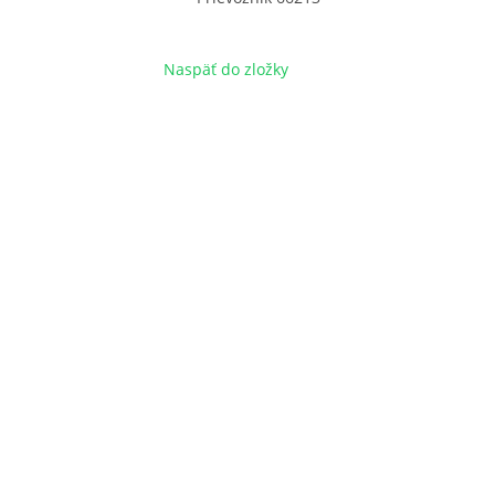
Naspäť do zložky