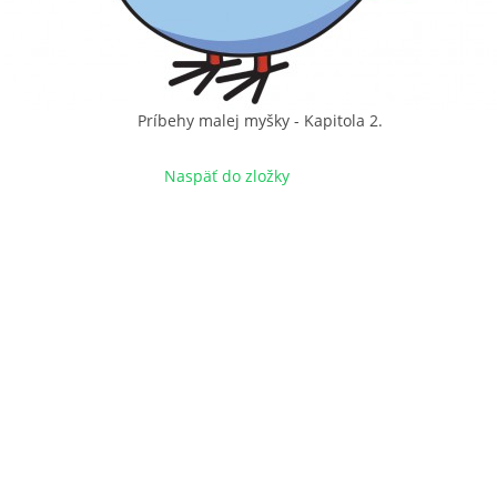
Príbehy malej myšky - Kapitola 2.
Naspäť do zložky