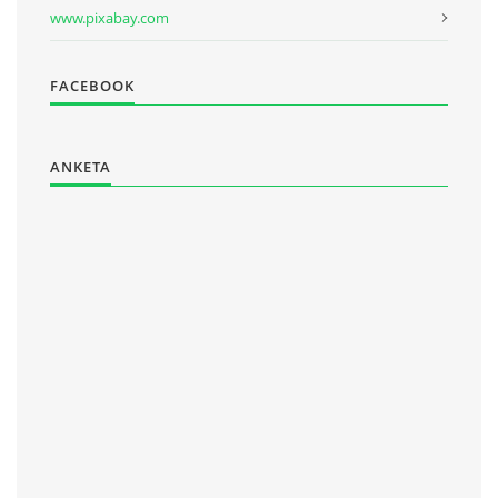
www.pixabay.com
FACEBOOK
ANKETA