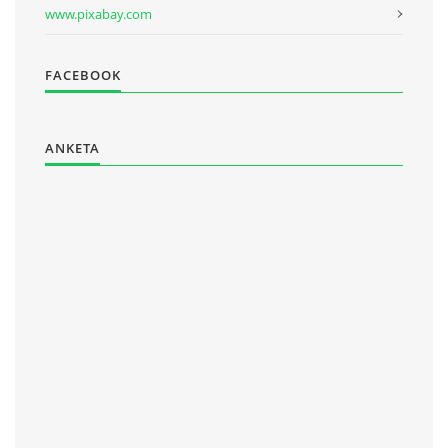
www.pixabay.com
FACEBOOK
ANKETA