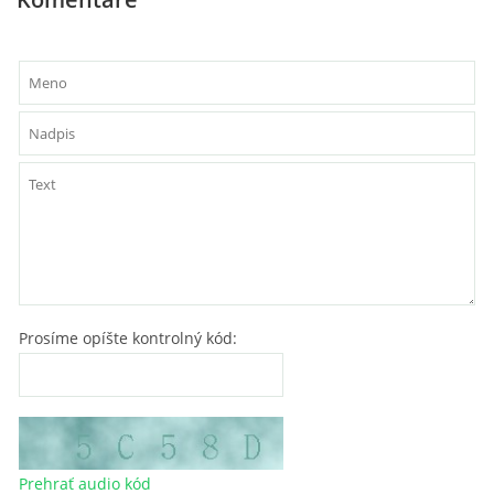
Prosíme opíšte kontrolný kód:
Prehrať audio kód