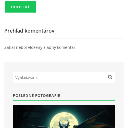
Prehľad komentárov
Zatiaľ nebol vložený žiadny komentár.
POSLEDNÉ FOTOGRAFIE