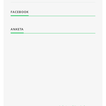
FACEBOOK
ANKETA