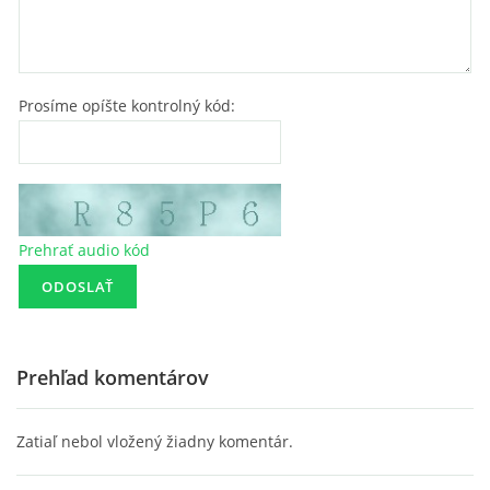
Prosíme opíšte kontrolný kód:
Prehrať audio kód
Prehľad komentárov
Zatiaľ nebol vložený žiadny komentár.