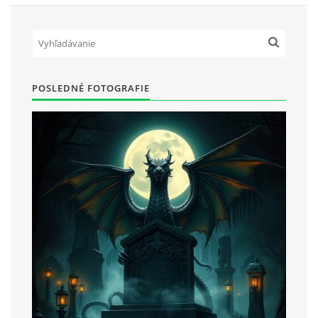
POSLEDNÉ FOTOGRAFIE