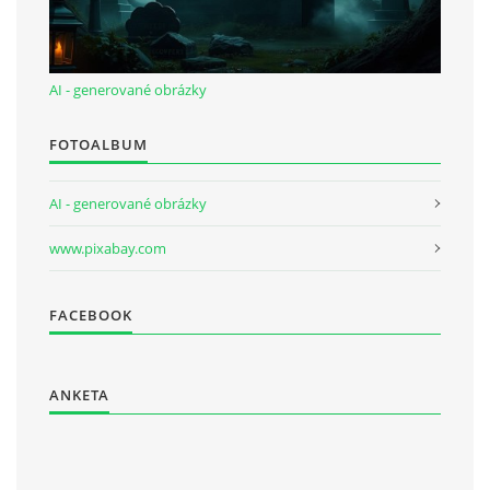
AI - generované obrázky
FOTOALBUM
AI - generované obrázky
www.pixabay.com
FACEBOOK
ANKETA