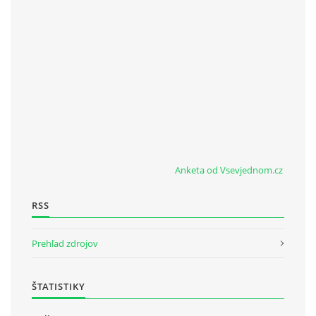
Anketa od Vsevjednom.cz
RSS
Prehľad zdrojov
ŠTATISTIKY