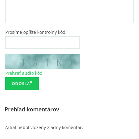
Prosíme opíšte kontrolný kód:
Prehrať audio kód
Prehľad komentárov
Zatiaľ nebol vložený žiadny komentár.