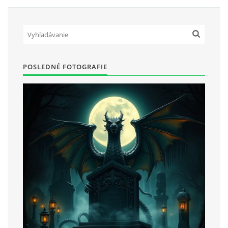
POSLEDNÉ FOTOGRAFIE