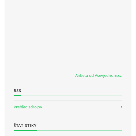
Anketa od Vsevjednom.cz
RSS
Prehľad zdrojov
ŠTATISTIKY