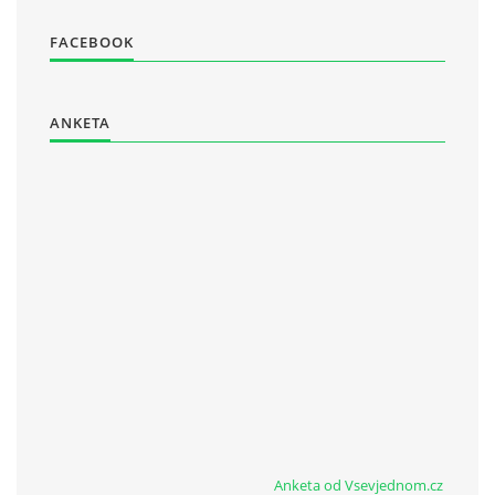
FACEBOOK
ANKETA
Anketa od Vsevjednom.cz