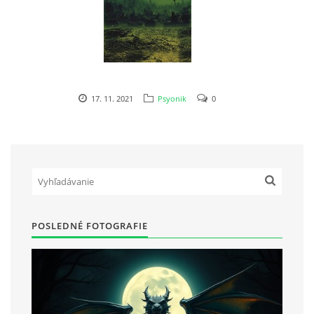
17. 11. 2021
Psyonik
0
POSLEDNÉ FOTOGRAFIE