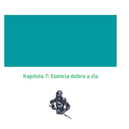
Kapitola 7: Esencia dobra a zla