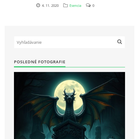
4. 11. 2020
Esencia
0
POSLEDNÉ FOTOGRAFIE